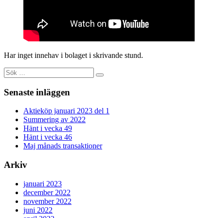
Har inget innehav i bolaget i skrivande stund.
Sök
efter:
Senaste inläggen
Aktieköp januari 2023 del 1
Summering av 2022
Hänt i vecka 49
Hänt i vecka 46
Maj månads transaktioner
Arkiv
januari 2023
december 2022
november 2022
juni 2022