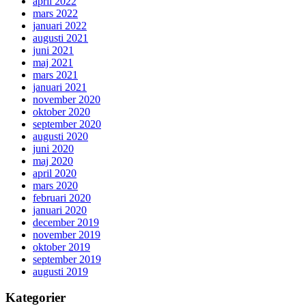
april 2022
mars 2022
januari 2022
augusti 2021
juni 2021
maj 2021
mars 2021
januari 2021
november 2020
oktober 2020
september 2020
augusti 2020
juni 2020
maj 2020
april 2020
mars 2020
februari 2020
januari 2020
december 2019
november 2019
oktober 2019
september 2019
augusti 2019
Kategorier