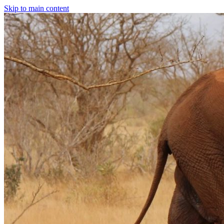
Skip to main content