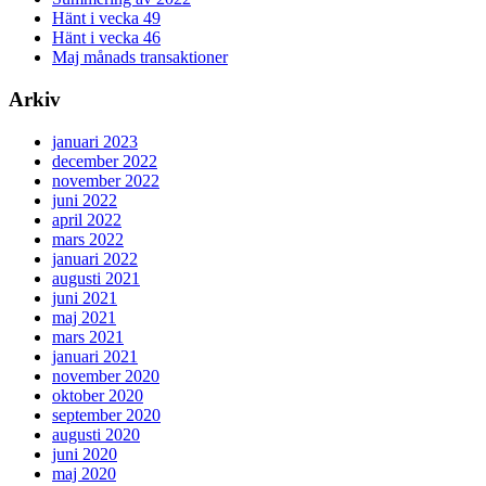
Hänt i vecka 49
Hänt i vecka 46
Maj månads transaktioner
Arkiv
januari 2023
december 2022
november 2022
juni 2022
april 2022
mars 2022
januari 2022
augusti 2021
juni 2021
maj 2021
mars 2021
januari 2021
november 2020
oktober 2020
september 2020
augusti 2020
juni 2020
maj 2020