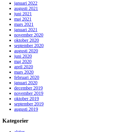
januari 2022
augusti 2021
juni 2021
maj 2021
mars 2021
januari 2021
november 2020
oktober 2020
september 2020
augusti 2020
juni 2020
maj 2020
april 2020
mars 2020
februari 2020
januari 2020
december 2019
november 2019
oktober 2019
september 2019
augusti 2019
Kategorier
aktier