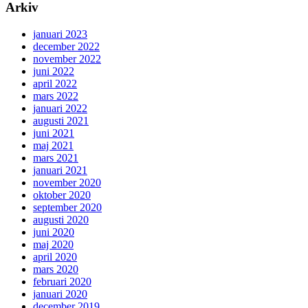
Arkiv
januari 2023
december 2022
november 2022
juni 2022
april 2022
mars 2022
januari 2022
augusti 2021
juni 2021
maj 2021
mars 2021
januari 2021
november 2020
oktober 2020
september 2020
augusti 2020
juni 2020
maj 2020
april 2020
mars 2020
februari 2020
januari 2020
december 2019