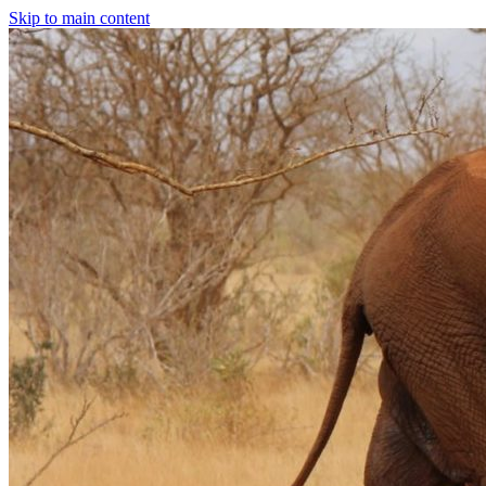
Skip to main content