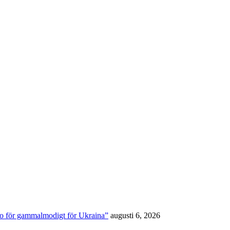
to för gammalmodigt för Ukraina”
augusti 6, 2026