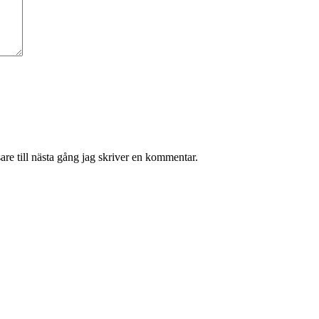
re till nästa gång jag skriver en kommentar.