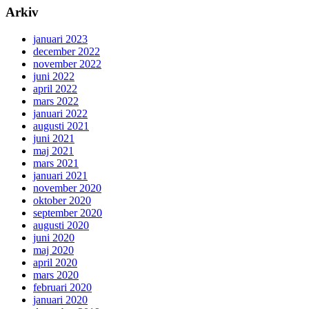
Arkiv
januari 2023
december 2022
november 2022
juni 2022
april 2022
mars 2022
januari 2022
augusti 2021
juni 2021
maj 2021
mars 2021
januari 2021
november 2020
oktober 2020
september 2020
augusti 2020
juni 2020
maj 2020
april 2020
mars 2020
februari 2020
januari 2020